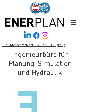
Ein Unternehmen der ENERGREEN.group
Ingenieurbüro für
Planung, Simulation
und Hydraulik