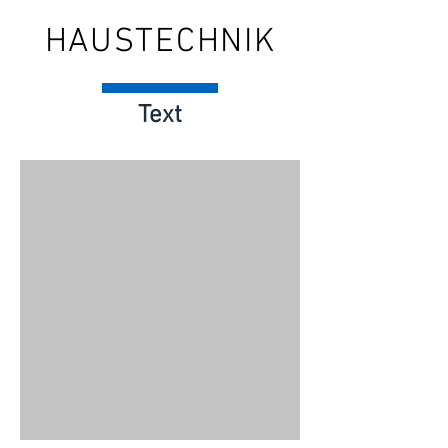
HAUSTECHNIK
Text