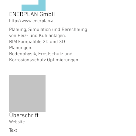
ENERPLAN GmbH
http://www.enerplan.at
Planung, Simulation und Berechnung
von Heiz- und Kühlanlagen.
BIM kompatible 2D und 3D
Planungen.
Bodenphysik, Frostschutz und
Korrosionsschutz Optimierungen
Überschrift
Website
Text